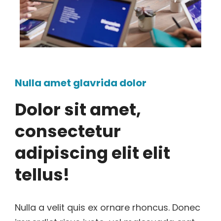
Nulla amet glavrida dolor
Dolor sit amet,
consectetur
adipiscing elit elit
tellus!
Nulla a velit quis ex ornare rhoncus. Donec