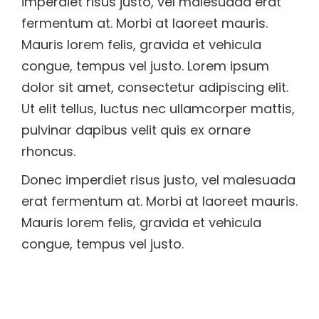
imperdiet risus justo, vel malesuada erat
fermentum at. Morbi at laoreet mauris.
Mauris lorem felis, gravida et vehicula
congue, tempus vel justo. Lorem ipsum
dolor sit amet, consectetur adipiscing elit.
Ut elit tellus, luctus nec ullamcorper mattis,
pulvinar dapibus velit quis ex ornare
rhoncus.
Donec imperdiet risus justo, vel malesuada
erat fermentum at. Morbi at laoreet mauris.
Mauris lorem felis, gravida et vehicula
congue, tempus vel justo.