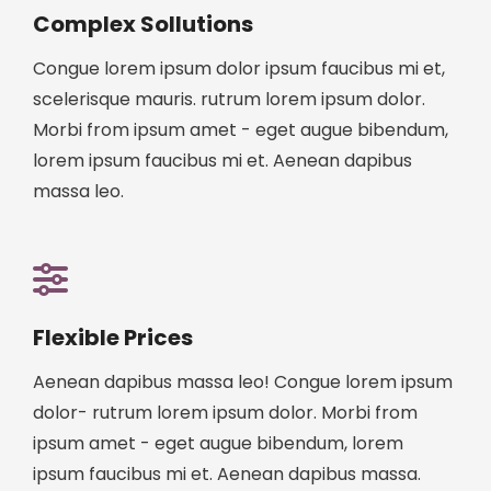
Complex Sollutions
Congue lorem ipsum dolor ipsum faucibus mi et,
scelerisque mauris. rutrum lorem ipsum dolor.
Morbi from ipsum amet - eget augue bibendum,
lorem ipsum faucibus mi et. Aenean dapibus
massa leo.
Flexible Prices
Aenean dapibus massa leo! Congue lorem ipsum
dolor- rutrum lorem ipsum dolor. Morbi from
ipsum amet - eget augue bibendum, lorem
ipsum faucibus mi et. Aenean dapibus massa.