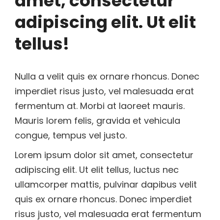
amet, consectetur
adipiscing elit. Ut elit
tellus!
Nulla a velit quis ex ornare rhoncus. Donec
imperdiet risus justo, vel malesuada erat
fermentum at. Morbi at laoreet mauris.
Mauris lorem felis, gravida et vehicula
congue, tempus vel justo.
Lorem ipsum dolor sit amet, consectetur
adipiscing elit. Ut elit tellus, luctus nec
ullamcorper mattis, pulvinar dapibus velit
quis ex ornare rhoncus. Donec imperdiet
risus justo, vel malesuada erat fermentum