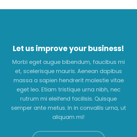
Let us improve your business!
Morbi eget augue bibendum, faucibus mi
et, scelerisque mauris. Aenean dapibus
massa a sapien hendrerit molestie vitae
eget leo. Etiam tristique urna nibh, nec
rutrum mi eleifend facilisis. Quisque
semper ante metus. In in convallis urna, ut
aliquam mi!