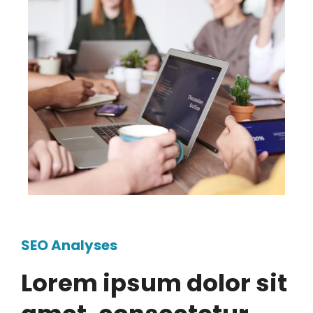
SEO Analyses
Lorem ipsum dolor sit