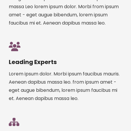
massa Leo lorem ipsum dolor. Morbi from ipsum
amet - eget augue bibendum, lorem ipsum
faucibus mi et. Aenean dapibus massa leo.
Leading Experts
Lorem ipsum dolor. Morbi ipsum faucibus mauris.
Aenean dapibus massa leo. from ipsum amet -
eget augue bibendum, lorem ipsum faucibus mi
et. Aenean dapibus massa leo.