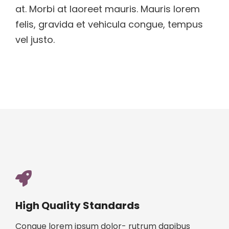
at. Morbi at laoreet mauris. Mauris lorem
felis, gravida et vehicula congue, tempus
vel justo.
High Quality Standards
Congue lorem ipsum dolor- rutrum dapibus