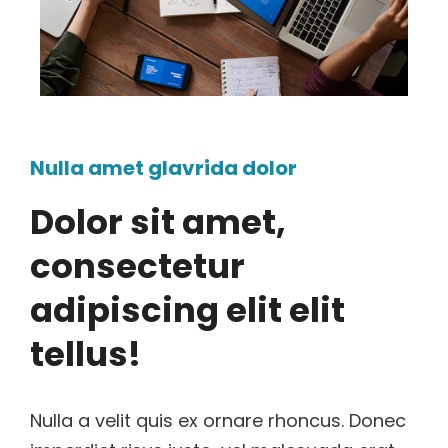
Nulla amet glavrida dolor
Dolor sit amet,
consectetur
adipiscing elit elit
tellus!
Nulla a velit quis ex ornare rhoncus. Donec