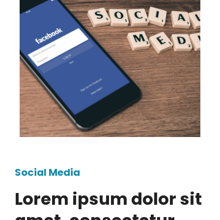
Social Media
Lorem ipsum dolor sit