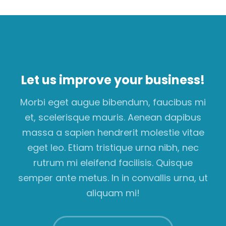
Let us improve your business!
Morbi eget augue bibendum, faucibus mi
et, scelerisque mauris. Aenean dapibus
massa a sapien hendrerit molestie vitae
eget leo. Etiam tristique urna nibh, nec
rutrum mi eleifend facilisis. Quisque
semper ante metus. In in convallis urna, ut
aliquam mi!