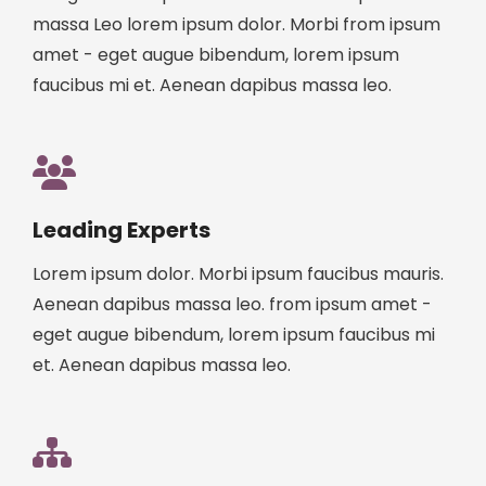
massa Leo lorem ipsum dolor. Morbi from ipsum
amet - eget augue bibendum, lorem ipsum
faucibus mi et. Aenean dapibus massa leo.
Leading Experts
Lorem ipsum dolor. Morbi ipsum faucibus mauris.
Aenean dapibus massa leo. from ipsum amet -
eget augue bibendum, lorem ipsum faucibus mi
et. Aenean dapibus massa leo.