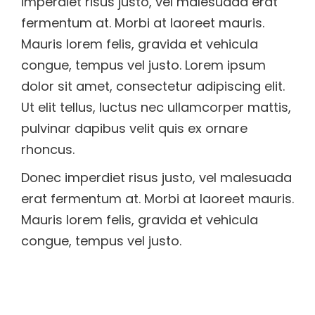
imperdiet risus justo, vel malesuada erat
fermentum at. Morbi at laoreet mauris.
Mauris lorem felis, gravida et vehicula
congue, tempus vel justo. Lorem ipsum
dolor sit amet, consectetur adipiscing elit.
Ut elit tellus, luctus nec ullamcorper mattis,
pulvinar dapibus velit quis ex ornare
rhoncus.
Donec imperdiet risus justo, vel malesuada
erat fermentum at. Morbi at laoreet mauris.
Mauris lorem felis, gravida et vehicula
congue, tempus vel justo.