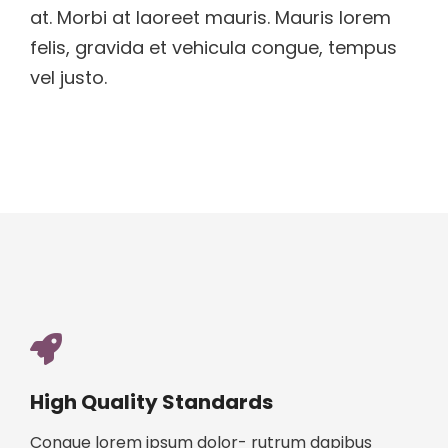
at. Morbi at laoreet mauris. Mauris lorem
felis, gravida et vehicula congue, tempus
vel justo.
High Quality Standards
Congue lorem ipsum dolor- rutrum dapibus