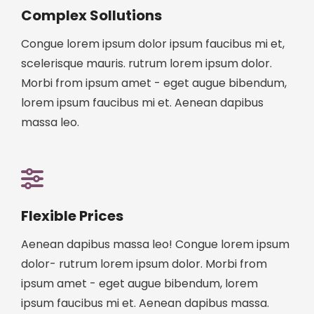
Complex Sollutions
Congue lorem ipsum dolor ipsum faucibus mi et,
scelerisque mauris. rutrum lorem ipsum dolor.
Morbi from ipsum amet - eget augue bibendum,
lorem ipsum faucibus mi et. Aenean dapibus
massa leo.
Flexible Prices
Aenean dapibus massa leo! Congue lorem ipsum
dolor- rutrum lorem ipsum dolor. Morbi from
ipsum amet - eget augue bibendum, lorem
ipsum faucibus mi et. Aenean dapibus massa.