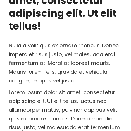
amet, consectetur
adipiscing elit. Ut elit
tellus!
Nulla a velit quis ex ornare rhoncus. Donec
imperdiet risus justo, vel malesuada erat
fermentum at. Morbi at laoreet mauris.
Mauris lorem felis, gravida et vehicula
congue, tempus vel justo.
Lorem ipsum dolor sit amet, consectetur
adipiscing elit. Ut elit tellus, luctus nec
ullamcorper mattis, pulvinar dapibus velit
quis ex ornare rhoncus. Donec imperdiet
risus justo, vel malesuada erat fermentum